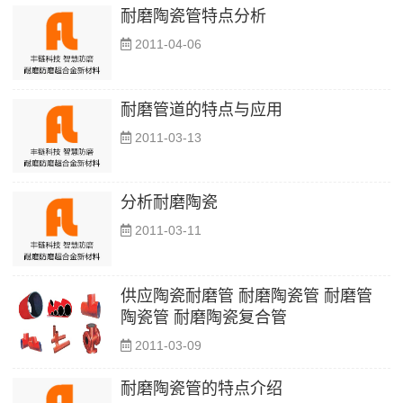
耐磨陶瓷管特点分析
2011-04-06
耐磨管道的特点与应用
2011-03-13
分析耐磨陶瓷
2011-03-11
供应陶瓷耐磨管 耐磨陶瓷管 耐磨管
陶瓷管 耐磨陶瓷复合管
2011-03-09
耐磨陶瓷管的特点介绍