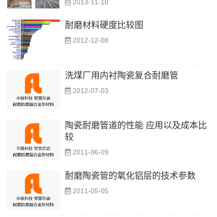
2013-11-10
耐磨材料硬度比较图
2012-12-08
洗煤厂用内衬陶瓷复合耐磨管
2012-07-03
陶瓷耐磨管道的性能 应用以及成本比
较
2011-06-09
耐磨陶瓷管的氧化铝层的技术参数
2011-05-05