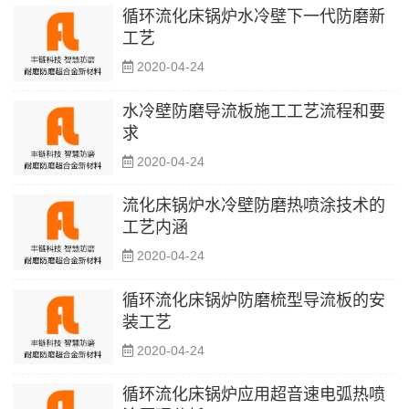
循环流化床锅炉水冷壁下一代防磨新
工艺
2020-04-24
水冷壁防磨导流板施工工艺流程和要
求
2020-04-24
流化床锅炉水冷壁防磨热喷涂技术的
工艺内涵
2020-04-24
循环流化床锅炉防磨梳型导流板的安
装工艺
2020-04-24
循环流化床锅炉应用超音速电弧热喷