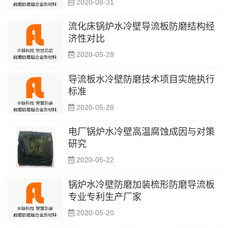
2020-08-31
流化床锅炉水冷壁导流板防磨结构经
济性对比
2020-05-28
导流板水冷壁防磨技术项目实施执行
标准
2020-05-28
电厂锅炉水冷壁高温腐蚀成因与对策
研究
2020-05-22
锅炉水冷壁防磨加装梳形防磨导流板
专业专利生产厂家
2020-05-20