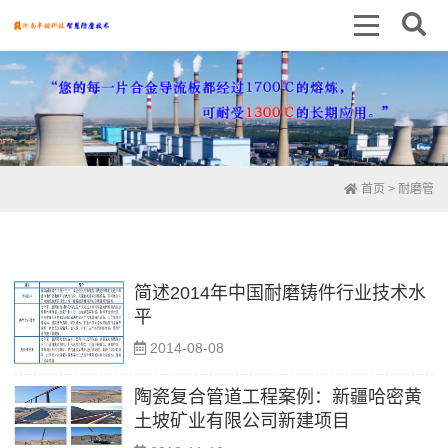
首页
> 耐磨管
简述2014年中国耐磨铸件行业技术水
平
2014-08-08
陶瓷复合管道工程案例：新疆哈密黄
土坡矿业有限公司新建项目