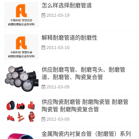
怎么样选择耐磨管道
2011-03-19
解释耐磨管道的耐磨性
2011-03-10
供应耐磨弯管、耐磨弯头、耐磨管
道、耐磨管、陶瓷复合管
2011-03-09
供应陶瓷耐磨管 耐磨陶瓷管 耐磨管
陶瓷管 耐磨陶瓷复合管
2011-03-09
金属陶瓷内衬复合管（耐磨管）系列