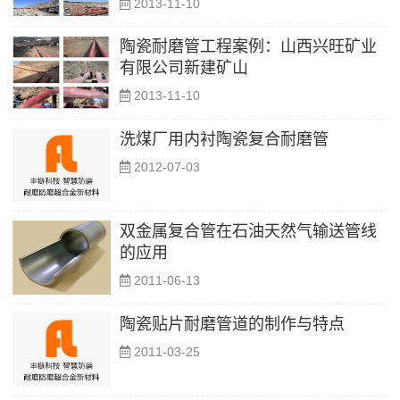
2013-11-10
陶瓷耐磨管工程案例：山西兴旺矿业
有限公司新建矿山
2013-11-10
洗煤厂用内衬陶瓷复合耐磨管
2012-07-03
双金属复合管在石油天然气输送管线
的应用
2011-06-13
陶瓷贴片耐磨管道的制作与特点
2011-03-25