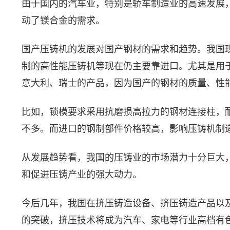
由于国内的汽车业，特别是轿车制造业的高速发展
动了镁合金的需求。
国产压铸机的发展对国产钢材的需求和趋势。我国
制的高性能压铸机等现在仍主要靠进口。尤其是用
意大利、瑞士的产品，因为国产的钢材的质量、性
比如，锁模要求采用抗磨损高拉力的钢材连接柱，
不多。而进口的钢制部件价格较高，影响压铸机制
从发展趋势看，我国的压铸业的市场潜力十分巨大，
和促进压铸产业的强大动力。
今后几年，我国在挤压铸造设备、挤压铸造产品以
的突破，挤压技术将成为汽车、家电等行业高档有