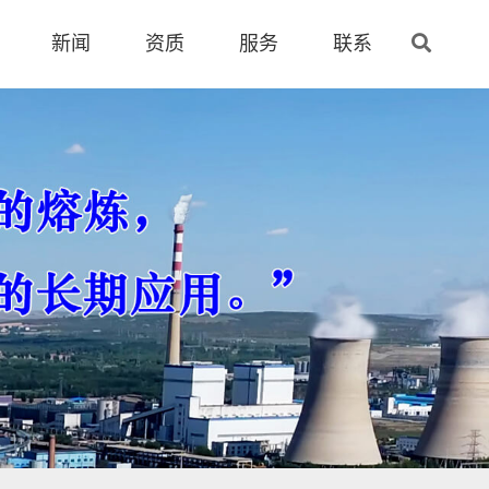
新闻
资质
服务
联系