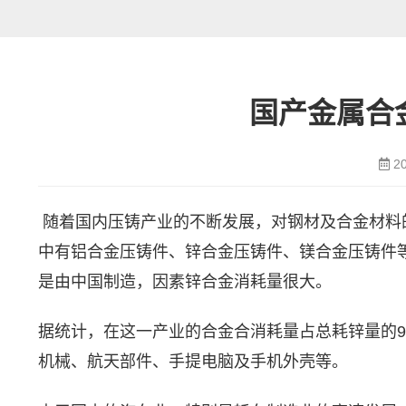
国产金属合
2
随着国内压铸产业的不断发展，对钢材及合金材料
中有铝合金压铸件、锌合金压铸件、镁合金压铸件
是由中国制造，因素锌合金消耗量很大。
据统计，在这一产业的合金合消耗量占总耗锌量的
机械、航天部件、手提电脑及手机外壳等。