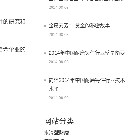
2014-08-08
件的研究和
金属元素： 黄金的秘密故事
2014-08-08
冶金企业的
2014年中国耐磨铸件行业壁垒简要
2014-08-08
简述2014年中国耐磨铸件行业技术
水平
2014-08-08
网站分类
水冷壁防磨