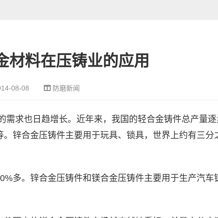
金材料在压铸业的应用
014-08-08
防磨新闻
的需求也日趋增长。近年来，我国的轻合金铸件总产量逐
等。锌合金压铸件主要用于玩具、锁具，世界上约有三分
90%多。锌合金压铸件和镁合金压铸件主要用于生产汽车