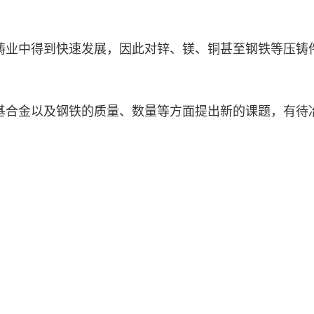
铸业中得到快速发展，因此对锌、镁、铜甚至钢铁等压铸
基合金以及钢铁的质量、数量等方面提出新的课题，有待