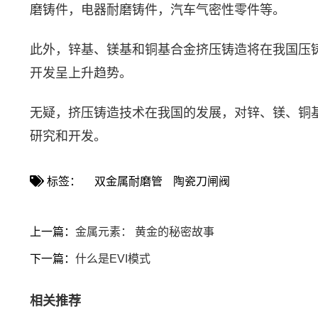
磨铸件，电器耐磨铸件，汽车气密性零件等。
此外，锌基、镁基和铜基合金挤压铸造将在我国压
开发呈上升趋势。
无疑，挤压铸造技术在我国的发展，对锌、镁、铜
研究和开发。
标签：
双金属耐磨管
陶瓷刀闸阀
上一篇：
金属元素： 黄金的秘密故事
下一篇：
什么是EVI模式
相关推荐